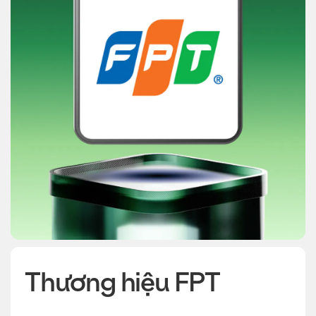
Thương hiệu FPT